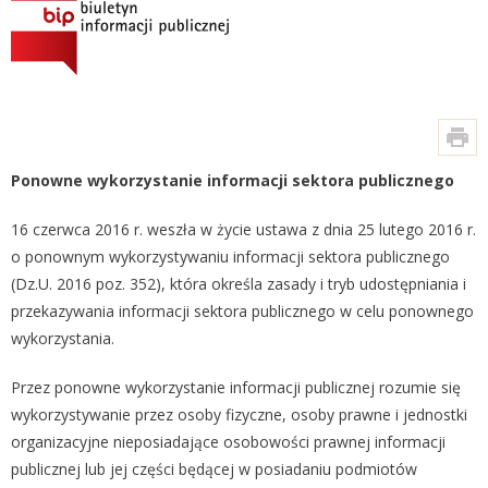
Ponowne wykorzystanie informacji sektora publicznego
16 czerwca 2016 r. weszła w życie ustawa z dnia 25 lutego 2016 r.
o ponownym wykorzystywaniu informacji sektora publicznego
(Dz.U. 2016 poz. 352), która określa zasady i tryb udostępniania i
przekazywania informacji sektora publicznego w celu ponownego
wykorzystania.
Przez ponowne wykorzystanie informacji publicznej rozumie się
wykorzystywanie przez osoby fizyczne, osoby prawne i jednostki
organizacyjne nieposiadające osobowości prawnej informacji
publicznej lub jej części będącej w posiadaniu podmiotów