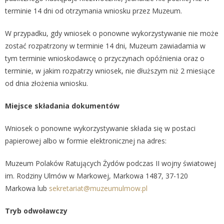
terminie 14 dni od otrzymania wniosku przez Muzeum.
W przypadku, gdy wniosek o ponowne wykorzystywanie nie może
zostać rozpatrzony w terminie 14 dni, Muzeum zawiadamia w
tym terminie wnioskodawcę o przyczynach opóźnienia oraz o
terminie, w jakim rozpatrzy wniosek, nie dłuższym niż 2 miesiące
od dnia złożenia wniosku.
Miejsce składania dokumentów
Wniosek o ponowne wykorzystywanie składa się w postaci
papierowej albo w formie elektronicznej na adres:
Muzeum Polaków Ratujących Żydów podczas II wojny światowej
im. Rodziny Ulmów w Markowej, Markowa 1487, 37-120
Markowa lub
sekretariat@muzeumulmow.pl
Tryb odwoławczy