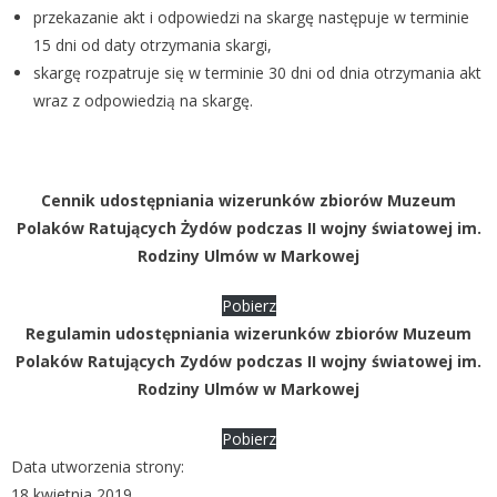
przekazanie akt i odpowiedzi na skargę następuje w terminie
15 dni od daty otrzymania skargi,
skargę rozpatruje się w terminie 30 dni od dnia otrzymania akt
wraz z odpowiedzią na skargę.
Cennik
udostępniania wizerunków zbiorów Muzeum
Polaków Ratujących Żydów podczas II wojny światowej im.
Rodziny Ulmów w Markowej
Pobierz
Regulamin udostępniania wizerunków zbiorów Muzeum
Polaków Ratujących Zydów podczas II wojny światowej im.
Rodziny Ulmów w Markowej
Pobierz
Data utworzenia strony:
18 kwietnia 2019