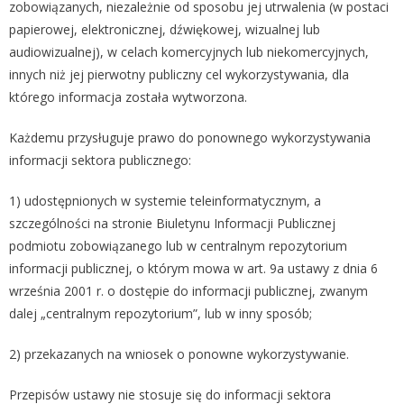
zobowiązanych, niezależnie od sposobu jej utrwalenia (w postaci
papierowej, elektronicznej, dźwiękowej, wizualnej lub
audiowizualnej), w celach komercyjnych lub niekomercyjnych,
innych niż jej pierwotny publiczny cel wykorzystywania, dla
którego informacja została wytworzona.
Każdemu przysługuje prawo do ponownego wykorzystywania
informacji sektora publicznego:
1) udostępnionych w systemie teleinformatycznym, a
szczególności na stronie Biuletynu Informacji Publicznej
podmiotu zobowiązanego lub w centralnym repozytorium
informacji publicznej, o którym mowa w art. 9a ustawy z dnia 6
września 2001 r. o dostępie do informacji publicznej, zwanym
dalej „centralnym repozytorium”, lub w inny sposób;
2) przekazanych na wniosek o ponowne wykorzystywanie.
Przepisów ustawy nie stosuje się do informacji sektora