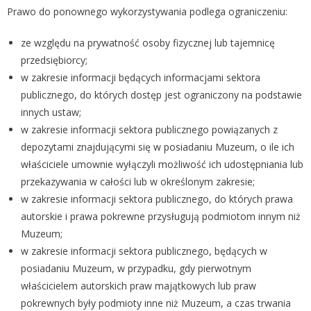
Prawo do ponownego wykorzystywania podlega ograniczeniu:
ze względu na prywatność osoby fizycznej lub tajemnicę
przedsiębiorcy;
w zakresie informacji będących informacjami sektora
publicznego, do których dostęp jest ograniczony na podstawie
innych ustaw;
w zakresie informacji sektora publicznego powiązanych z
depozytami znajdującymi się w posiadaniu Muzeum, o ile ich
właściciele umownie wyłączyli możliwość ich udostępniania lub
przekazywania w całości lub w określonym zakresie;
w zakresie informacji sektora publicznego, do których prawa
autorskie i prawa pokrewne przysługują podmiotom innym niż
Muzeum;
w zakresie informacji sektora publicznego, będących w
posiadaniu Muzeum, w przypadku, gdy pierwotnym
właścicielem autorskich praw majątkowych lub praw
pokrewnych były podmioty inne niż Muzeum, a czas trwania