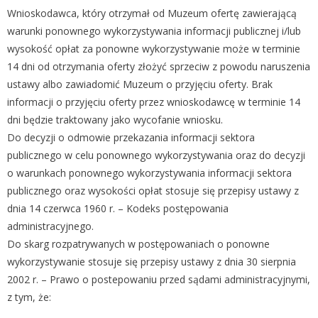
Wnioskodawca, który otrzymał od Muzeum ofertę zawierającą
warunki ponownego wykorzystywania informacji publicznej i/lub
wysokość opłat za ponowne wykorzystywanie może w terminie
14 dni od otrzymania oferty złożyć sprzeciw z powodu naruszenia
ustawy albo zawiadomić Muzeum o przyjęciu oferty. Brak
informacji o przyjęciu oferty przez wnioskodawcę w terminie 14
dni będzie traktowany jako wycofanie wniosku.
Do decyzji o odmowie przekazania informacji sektora
publicznego w celu ponownego wykorzystywania oraz do decyzji
o warunkach ponownego wykorzystywania informacji sektora
publicznego oraz wysokości opłat stosuje się przepisy ustawy z
dnia 14 czerwca 1960 r. – Kodeks postępowania
administracyjnego.
Do skarg rozpatrywanych w postępowaniach o ponowne
wykorzystywanie stosuje się przepisy ustawy z dnia 30 sierpnia
2002 r. – Prawo o postepowaniu przed sądami administracyjnymi,
z tym, że: