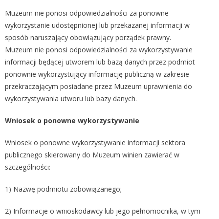
Muzeum nie ponosi odpowiedzialności za ponowne
wykorzystanie udostępnionej lub przekazanej informacji w
sposób naruszający obowiązujący porządek prawny.
Muzeum nie ponosi odpowiedzialności za wykorzystywanie
informacji będącej utworem lub bazą danych przez podmiot
ponownie wykorzystujący informację publiczną w zakresie
przekraczającym posiadane przez Muzeum uprawnienia do
wykorzystywania utworu lub bazy danych.
Wniosek o ponowne wykorzystywanie
Wniosek o ponowne wykorzystywanie informacji sektora
publicznego skierowany do Muzeum winien zawierać w
szczególności:
1) Nazwę podmiotu zobowiązanego;
2) Informacje o wnioskodawcy lub jego pełnomocnika, w tym