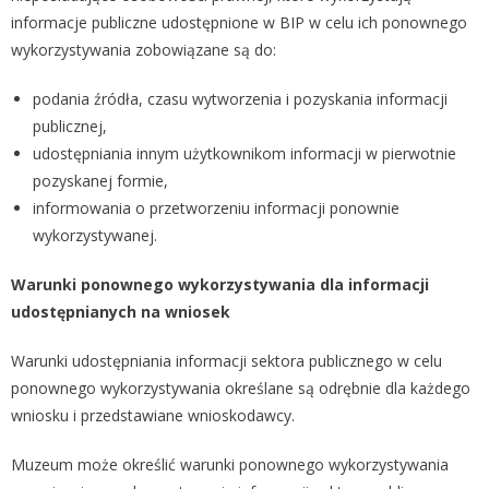
informacje publiczne udostępnione w BIP w celu ich ponownego
wykorzystywania zobowiązane są do:
podania źródła, czasu wytworzenia i pozyskania informacji
publicznej,
udostępniania innym użytkownikom informacji w pierwotnie
pozyskanej formie,
informowania o przetworzeniu informacji ponownie
wykorzystywanej.
Warunki ponownego wykorzystywania dla informacji
udostępnianych na wniosek
Warunki udostępniania informacji sektora publicznego w celu
ponownego wykorzystywania określane są odrębnie dla każdego
wniosku i przedstawiane wnioskodawcy.
Muzeum może określić warunki ponownego wykorzystywania