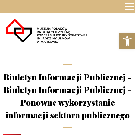
Ot
Biuletyn Informacji Publicznej -
Biuletyn Informacji Publicznej -
Ponowne wykorzystanie
informacji sektora publicznego