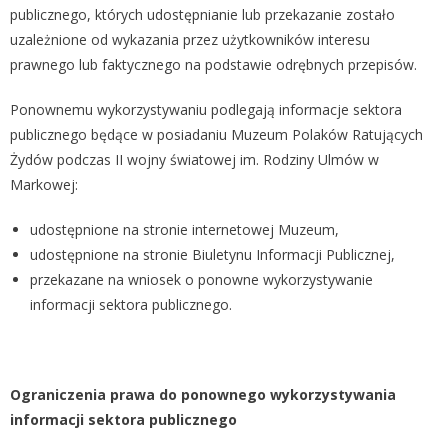
publicznego, których udostępnianie lub przekazanie zostało
uzależnione od wykazania przez użytkowników interesu
prawnego lub faktycznego na podstawie odrębnych przepisów.
Ponownemu wykorzystywaniu podlegają informacje sektora
publicznego będące w posiadaniu Muzeum Polaków Ratujących
Żydów podczas II wojny światowej im. Rodziny Ulmów w
Markowej:
udostępnione na stronie internetowej Muzeum,
udostępnione na stronie Biuletynu Informacji Publicznej,
przekazane na wniosek o ponowne wykorzystywanie
informacji sektora publicznego.
Ograniczenia prawa do ponownego wykorzystywania
informacji sektora publicznego