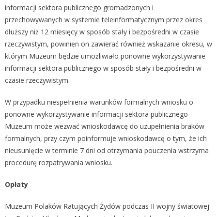
informacji sektora publicznego gromadzonych i
przechowywanych w systemie teleinformatycznym przez okres
dłuższy niż 12 miesięcy w sposób stały i bezpośredni w czasie
rzeczywistym, powinien on zawierać również wskazanie okresu, w
którym Muzeum będzie umożliwiało ponowne wykorzystywanie
informacji sektora publicznego w sposób stały i bezpośredni w
czasie rzeczywistym.
W przypadku niespełnienia warunków formalnych wniosku o
ponowne wykorzystywanie informacji sektora publicznego
Muzeum może wezwać wnioskodawcę do uzupełnienia braków
formalnych, przy czym poinformuje wnioskodawcę o tym, że ich
nieusunięcie w terminie 7 dni od otrzymania pouczenia wstrzyma
procedurę rozpatrywania wniosku.
Opłaty
Muzeum Polaków Ratujących Żydów podczas II wojny światowej