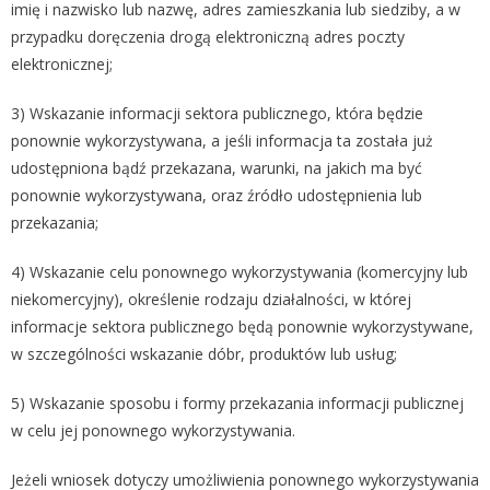
imię i nazwisko lub nazwę, adres zamieszkania lub siedziby, a w
przypadku doręczenia drogą elektroniczną adres poczty
elektronicznej;
3) Wskazanie informacji sektora publicznego, która będzie
ponownie wykorzystywana, a jeśli informacja ta została już
udostępniona bądź przekazana, warunki, na jakich ma być
ponownie wykorzystywana, oraz źródło udostępnienia lub
przekazania;
4) Wskazanie celu ponownego wykorzystywania (komercyjny lub
niekomercyjny), określenie rodzaju działalności, w której
informacje sektora publicznego będą ponownie wykorzystywane,
w szczególności wskazanie dóbr, produktów lub usług;
5) Wskazanie sposobu i formy przekazania informacji publicznej
w celu jej ponownego wykorzystywania.
Jeżeli wniosek dotyczy umożliwienia ponownego wykorzystywania