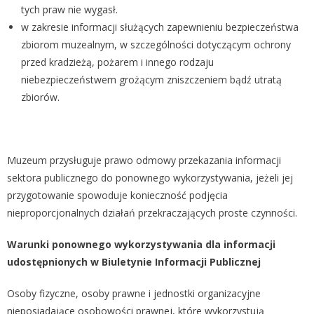
tych praw nie wygasł.
w zakresie informacji służących zapewnieniu bezpieczeństwa
zbiorom muzealnym, w szczególności dotyczącym ochrony
przed kradzieżą, pożarem i innego rodzaju
niebezpieczeństwem grożącym zniszczeniem bądź utratą
zbiorów.
Muzeum przysługuje prawo odmowy przekazania informacji
sektora publicznego do ponownego wykorzystywania, jeżeli jej
przygotowanie spowoduje konieczność podjęcia
nieproporcjonalnych działań przekraczających proste czynności.
Warunki ponownego wykorzystywania dla informacji
udostępnionych w Biuletynie Informacji Publicznej
Osoby fizyczne, osoby prawne i jednostki organizacyjne
nieposiadające osobowości prawnej, które wykorzystują