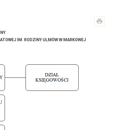
JNY
ATOWEJ IM. RODZINY ULMÓW W MARKOWEJ