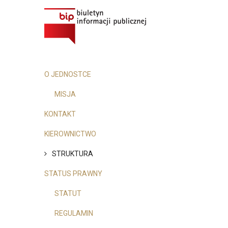
O JEDNOSTCE
MISJA
KONTAKT
KIEROWNICTWO
STRUKTURA
STATUS PRAWNY
STATUT
REGULAMIN