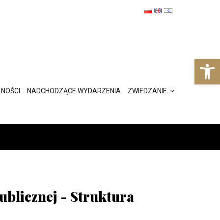
Ot
NOŚCI
NADCHODZĄCE WYDARZENIA
ZWIEDZANIE
ublicznej - Struktura