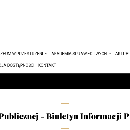
ZEUM W PRZESTRZENI
AKADEMIA SPRAWIEDLIWYCH
AKTUAL
CJA DOSTĘPNOŚCI
KONTAKT
Publicznej - Biuletyn Informacji P