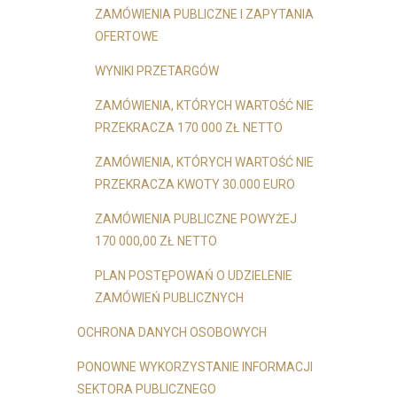
ZAMÓWIENIA PUBLICZNE I ZAPYTANIA
OFERTOWE
WYNIKI PRZETARGÓW
ZAMÓWIENIA, KTÓRYCH WARTOŚĆ NIE
PRZEKRACZA 170 000 ZŁ NETTO
ZAMÓWIENIA, KTÓRYCH WARTOŚĆ NIE
PRZEKRACZA KWOTY 30.000 EURO
ZAMÓWIENIA PUBLICZNE POWYŻEJ
170 000,00 ZŁ NETTO
PLAN POSTĘPOWAŃ O UDZIELENIE
ZAMÓWIEŃ PUBLICZNYCH
OCHRONA DANYCH OSOBOWYCH
PONOWNE WYKORZYSTANIE INFORMACJI
SEKTORA PUBLICZNEGO