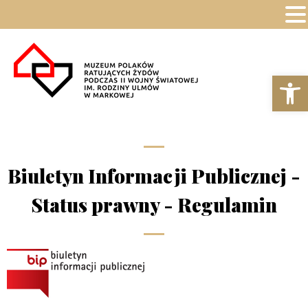
Ot
Biuletyn Informacji Publicznej -
Status prawny - Regulamin