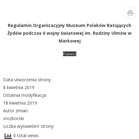
Regulamin Organizacyjny Muzeum Polaków Ratujących
Żydów podczas II wojny światowej im. Rodziny Ulmów w
Markowej
Pobierz
Data utworzenia strony:
8 kwietnia 2019
Ostatnia modyfikacja:
18 kwietnia 2019
Autor zmian:
srozborski
Liczba wyświetleń strony:
0 total views