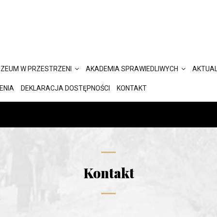
ZEUM W PRZESTRZENI
AKADEMIA SPRAWIEDLIWYCH
AKTUAL
ENIA
DEKLARACJA DOSTĘPNOŚCI
KONTAKT
Kontakt