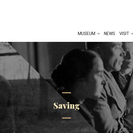
MUSEUM
NEWS
VISIT
Saving