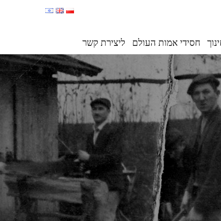
נוך
חסידי אמות העולם
ליצירת קשר