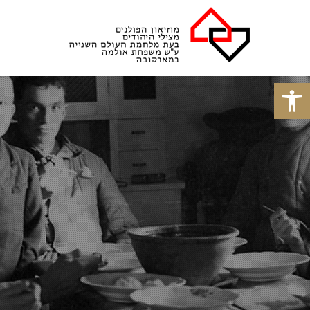
פתח סרגל נגישות