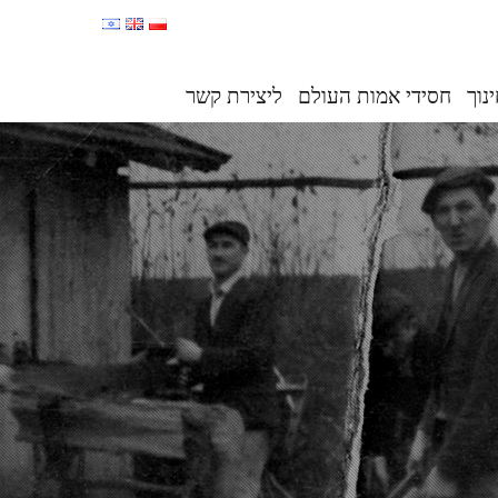
נוך
חסידי אמות העולם
ליצירת קשר