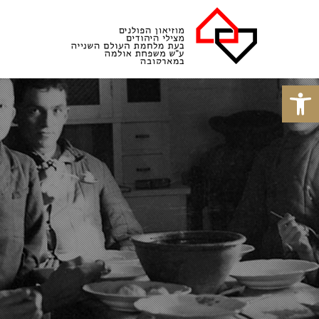
פתח סרגל נגישות