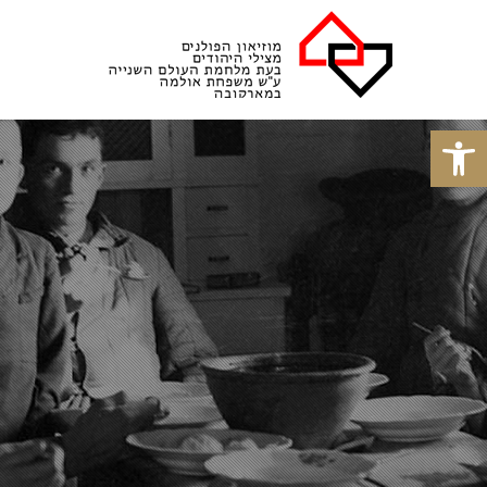
פתח סרגל נגישות