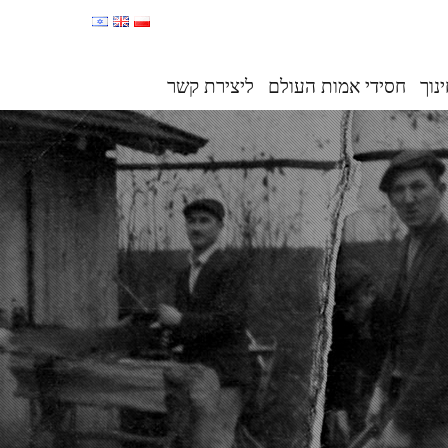
נוך
חסידי אמות העולם
ליצירת קשר